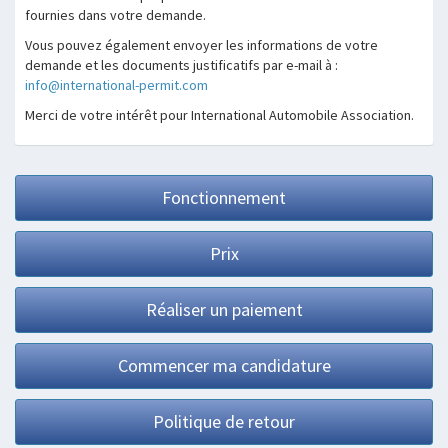
fournies dans votre demande.
Vous pouvez également envoyer les informations de votre
demande et les documents justificatifs par e-mail à :
info@international-permit.com
Merci de votre intérêt pour International Automobile Association.
Fonctionnement
Prix
Réaliser un paiement
Commencer ma candidature
Politique de retour