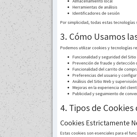
Almacenamiento local
Herramientas de análisis
Identificadores de sesión
Por simplicidad, todas estas tecnologías
3. Cómo Usamos las
Podemos utilizar cookies y tecnologías re
Funcionalidad y seguridad del Siti
Prevención de fraude y detección
Funcionalidad del carrito de compr
Preferencias del usuario y configu
Análisis del Sitio Web y supervisió
Mejoras en la experiencia del clien
Publicidad y seguimiento de conv
4. Tipos de Cookie
Cookies Estrictamente N
Estas cookies son esenciales para el func