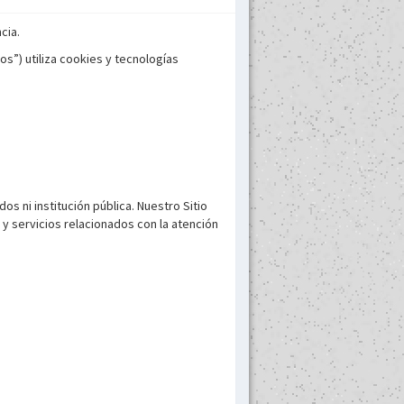
cia.
os”) utiliza cookies y tecnologías
 ni institución pública. Nuestro Sitio
y servicios relacionados con la atención