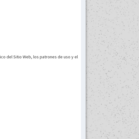
ico del Sitio Web, los patrones de uso y el