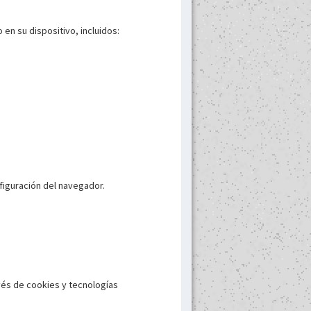
en su dispositivo, incluidos:
figuración del navegador.
vés de cookies y tecnologías