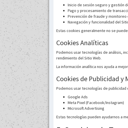
Inicio de sesión seguro y gestión 
Pago y procesamiento de transacc
Prevención de fraude y monitoreo
Navegación y funcionalidad del Sit
Estas cookies generalmente no se pueden 
Cookies Analíticas
Podemos usar tecnologías de análisis, incl
rendimiento del Sitio Web.
La información analítica nos ayuda a mejora
Cookies de Publicidad y 
Podemos usar tecnologías de publicidad
Google Ads
Meta Pixel (Facebook/Instagram)
Microsoft Advertising
Estas tecnologías pueden ayudarnos a medi