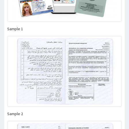
Sample 1
Sample 2