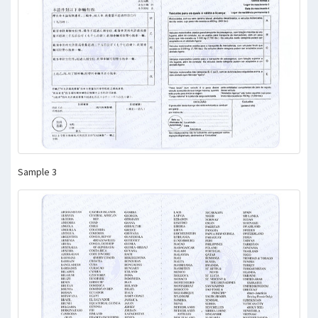
Sample 3