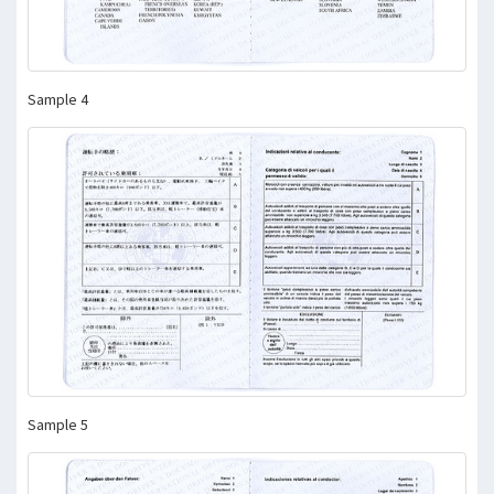
Sample 4
Sample 5