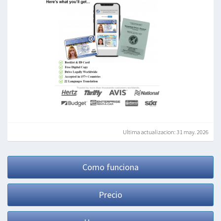
Ultima actualizacion: 31 may. 2026
Como funciona
Precio