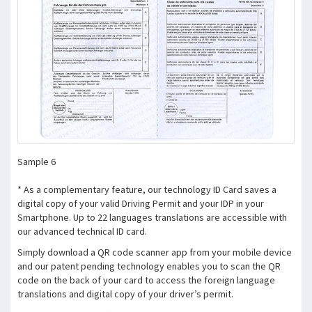
Sample 6
* As a complementary feature, our technology ID Card saves a
digital copy of your valid Driving Permit and your IDP in your
Smartphone. Up to 22 languages translations are accessible with
our advanced technical ID card.
Simply download a QR code scanner app from your mobile device
and our patent pending technology enables you to scan the QR
code on the back of your card to access the foreign language
translations and digital copy of your driver’s permit.