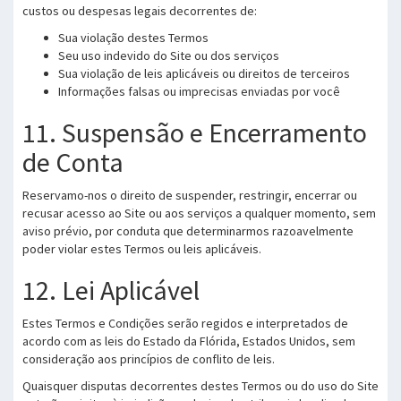
custos ou despesas legais decorrentes de:
Sua violação destes Termos
Seu uso indevido do Site ou dos serviços
Sua violação de leis aplicáveis ou direitos de terceiros
Informações falsas ou imprecisas enviadas por você
11. Suspensão e Encerramento
de Conta
Reservamo-nos o direito de suspender, restringir, encerrar ou
recusar acesso ao Site ou aos serviços a qualquer momento, sem
aviso prévio, por conduta que determinarmos razoavelmente
poder violar estes Termos ou leis aplicáveis.
12. Lei Aplicável
Estes Termos e Condições serão regidos e interpretados de
acordo com as leis do Estado da Flórida, Estados Unidos, sem
consideração aos princípios de conflito de leis.
Quaisquer disputas decorrentes destes Termos ou do uso do Site