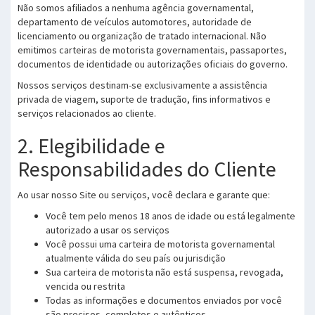
Não somos afiliados a nenhuma agência governamental,
departamento de veículos automotores, autoridade de
licenciamento ou organização de tratado internacional. Não
emitimos carteiras de motorista governamentais, passaportes,
documentos de identidade ou autorizações oficiais do governo.
Nossos serviços destinam-se exclusivamente a assistência
privada de viagem, suporte de tradução, fins informativos e
serviços relacionados ao cliente.
2. Elegibilidade e
Responsabilidades do Cliente
Ao usar nosso Site ou serviços, você declara e garante que:
Você tem pelo menos 18 anos de idade ou está legalmente
autorizado a usar os serviços
Você possui uma carteira de motorista governamental
atualmente válida do seu país ou jurisdição
Sua carteira de motorista não está suspensa, revogada,
vencida ou restrita
Todas as informações e documentos enviados por você
são precisos, completos e autênticos