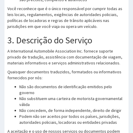
Você reconhece que é o único responsável por cumprir todas as
leis locais, regulamentos, exigências de autoridades policiais,
políticas de locadoras e regras de trânsito aplicáveis nas
jurisdições em que você viaja ou opera um veículo.
3. Descrição do Serviço
A International Automobile Association Inc. fornece suporte
privado de tradução, assistência com documentação de viagem,
materiais informativos e serviços administrativos relacionados.
Quaisquer documentos traduzidos, formatados ou informativos
fornecidos por nós:
Não são documentos de identificação emitidos pelo
governo
Não substituem uma carteira de motorista governamental
válida
Não concedem, de forma independente, direito de dirigir
Podem não ser aceitos por todos os países, jurisdições,
autoridades policiais, locadoras ou entidades privadas
A aceitação e o uso de nossos serviços ou documentos podem