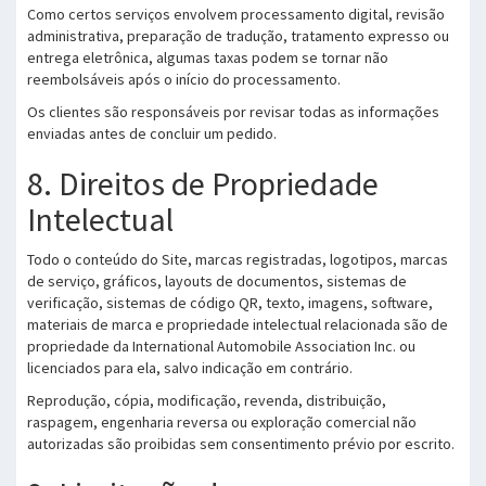
Como certos serviços envolvem processamento digital, revisão
administrativa, preparação de tradução, tratamento expresso ou
entrega eletrônica, algumas taxas podem se tornar não
reembolsáveis após o início do processamento.
Os clientes são responsáveis por revisar todas as informações
enviadas antes de concluir um pedido.
8. Direitos de Propriedade
Intelectual
Todo o conteúdo do Site, marcas registradas, logotipos, marcas
de serviço, gráficos, layouts de documentos, sistemas de
verificação, sistemas de código QR, texto, imagens, software,
materiais de marca e propriedade intelectual relacionada são de
propriedade da International Automobile Association Inc. ou
licenciados para ela, salvo indicação em contrário.
Reprodução, cópia, modificação, revenda, distribuição,
raspagem, engenharia reversa ou exploração comercial não
autorizadas são proibidas sem consentimento prévio por escrito.