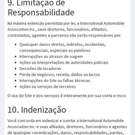
9. Limitação de
Responsabilidade
Na máxima extensão permitida por lei, a International Automobile
Association Inc., seus diretores, funcionários, afiliados,
contratados, agentes e parceiros não serão responsáveis por:
Quaisquer danos diretos, indiretos, incidentais,
consequenciais, especiais ou punitivos
Interrupções ou atrasos de viagem
Ações ou interpretações de autoridades policiais
Decisões de locadoras
Perda de negócios, receita, dados ou lucros
Interrupções do Site ou falhas técnicas
Ações ou serviços de terceiros
O uso do Site e dos serviços é inteiramente por sua conta e risco.
10. Indenização
Você concorda em indenizar e isentar a International Automobile
Association Inc. e suas afiliadas, diretores, funcionários e agentes
de quaisquer reivindicações, danos, responsabilidades, perdas,