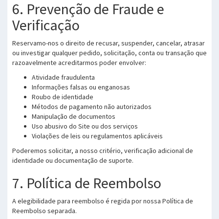
6. Prevenção de Fraude e
Verificação
Reservamo-nos o direito de recusar, suspender, cancelar, atrasar
ou investigar qualquer pedido, solicitação, conta ou transação que
razoavelmente acreditarmos poder envolver:
Atividade fraudulenta
Informações falsas ou enganosas
Roubo de identidade
Métodos de pagamento não autorizados
Manipulação de documentos
Uso abusivo do Site ou dos serviços
Violações de leis ou regulamentos aplicáveis
Poderemos solicitar, a nosso critério, verificação adicional de
identidade ou documentação de suporte.
7. Política de Reembolso
A elegibilidade para reembolso é regida por nossa Política de
Reembolso separada.