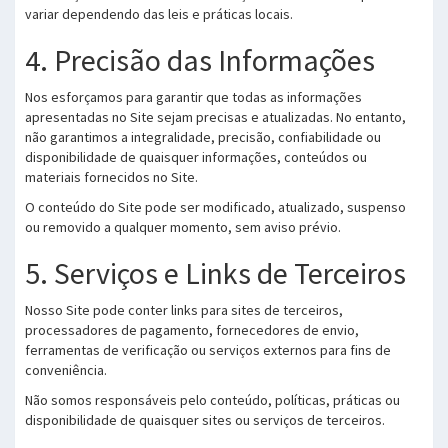
variar dependendo das leis e práticas locais.
4. Precisão das Informações
Nos esforçamos para garantir que todas as informações
apresentadas no Site sejam precisas e atualizadas. No entanto,
não garantimos a integralidade, precisão, confiabilidade ou
disponibilidade de quaisquer informações, conteúdos ou
materiais fornecidos no Site.
O conteúdo do Site pode ser modificado, atualizado, suspenso
ou removido a qualquer momento, sem aviso prévio.
5. Serviços e Links de Terceiros
Nosso Site pode conter links para sites de terceiros,
processadores de pagamento, fornecedores de envio,
ferramentas de verificação ou serviços externos para fins de
conveniência.
Não somos responsáveis pelo conteúdo, políticas, práticas ou
disponibilidade de quaisquer sites ou serviços de terceiros.